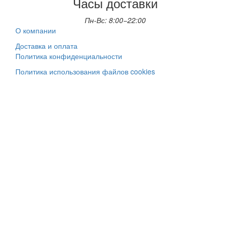
Часы доставки
Пн-Вс: 8:00−22:00
О компании
Доставка и оплата
Политика конфиденциальности
Политика использования файлов cookies