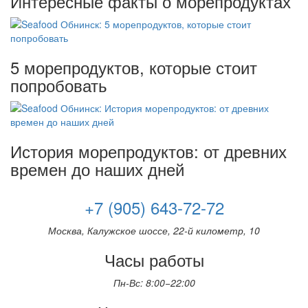
Интересные факты о морепродуктах
5 морепродуктов, которые стоит
попробовать
История морепродуктов: от древних
времен до наших дней
+7 (905) 643-72-72
Москва, Калужское шоссе, 22-й километр, 10
Часы работы
Пн-Вс: 8:00−22:00