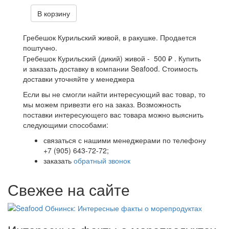
В корзину
Гребешок Курильский живой, в ракушке. Продается
поштучно.
Гребешок Курильский (дикий) живой - 500 ₽ . Купить
и заказать доставку в компании Seafood. Стоимость
доставки уточняйте у менеджера
Если вы не смогли найти интересующий вас товар, то
мы можем привезти его на заказ. Возможность
поставки интересующего вас товара можно выяснить
следующими способами:
связаться с нашими менеджерами по телефону
+7 (905) 643-72-72;
заказать
обратный звонок
Свежее на сайте