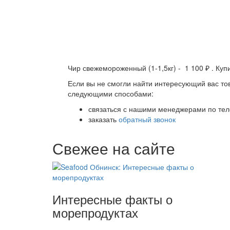
Чир свежемороженный (1-1,5кг) - 1 100 ₽ . Куп
Если вы не смогли найти интересующий вас тов
следующими способами:
связаться с нашими менеджерами по теле
заказать
обратный звонок
Свежее на сайте
Интересные факты о
морепродуктах