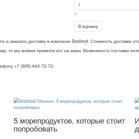
+
В корзину
ить и заказать доставку в компании Seafood. Стоимость доставки у
ар, то мы можем привезти его на заказ. Возможность поставки ин
фону +7 (905) 643-72-72;
5 морепродуктов, которые стоит
И
попробовать
д