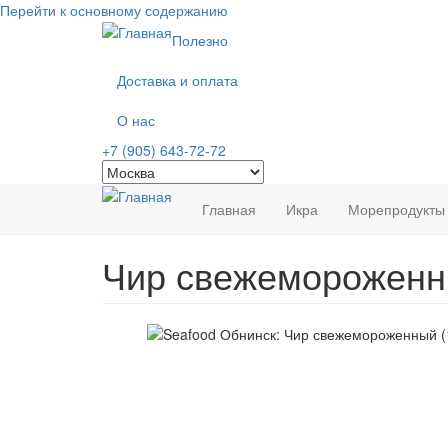
Перейти к основному содержанию
Полезно
Доставка и оплата
О нас
+7 (905) 643-72-72
Главная
Икра
Морепродукты
Чир свежемороженны