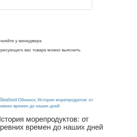
точняйте у менеджера
тересующего вас товара можно выяснить
стория морепродуктов: от
ревних времен до наших дней