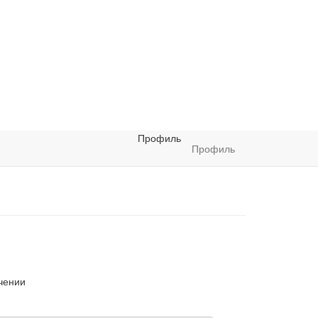
Профиль
Профиль