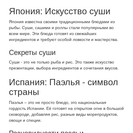
Япония: Искусство суши
Япония известна своими традиционными блюдами из
рыбы. Суши, сашими и роллы стали популярными во
всем мире. Эти блюда готовят из свежайших
ингредиентов и требуют особой ловкости и мастерства.
Секреты суши
Суши - это не только рыба и рис. Это также искусство
презентации, выбора ингредиентов и сочетания вкусов.
Испания: Паэлья - символ
страны
Паэлья – это не просто блюдо, это национальная
гордость Испании. Её готовят на открытом огне в большой
сковороде, добавляя рис, разные виды морепродуктов,
овощи и специи.
Разновидности паэльи