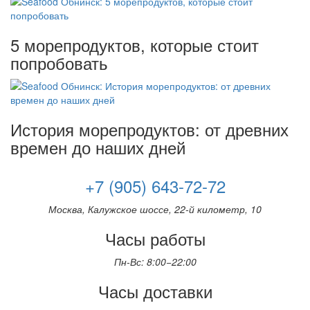
5 морепродуктов, которые стоит
попробовать
История морепродуктов: от древних
времен до наших дней
+7 (905) 643-72-72
Москва, Калужское шоссе, 22-й километр, 10
Часы работы
Пн-Вс: 8:00−22:00
Часы доставки