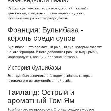
Существует множество разновидностей паэльи: с
креветками, с мидиями, с кальмарами и даже с
комбинацией разных морепродуктов.
Франция: Бульибаза -
король среди супов
Бульибаза – это ароматный рыбный суп, который готовят
на юге Франции. В него добавляют разные виды рыбы,
морепродукты, овощи и прованские травы.
История бульибазы
Этот суп был изначально блюдом рыбаков, которые
готовили его из свежепойманной рыбы.
Таиланд: Острый и
ароматный Том Ям
Том Ям - это не просто суп. Это настоящее вкусовое