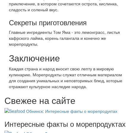
приключение, в котором сочетаются острота, кислинка,
сладость и соленый вкус.
Секреты приготовления
Главные ингредиенты Том Яма - это лемонграсс, листья
кафрского лайма, корень галангала и конечно же
морепродукты.
Заключение
Каждая страна и народ вносит свою лепту в мировую
кулинарию. Морепродукты служат отличным материалом
для создания уникальных и неповторимых блюд, которые
отражают культурное наследие народа.
Свежее на сайте
Интересные факты о морепродуктах